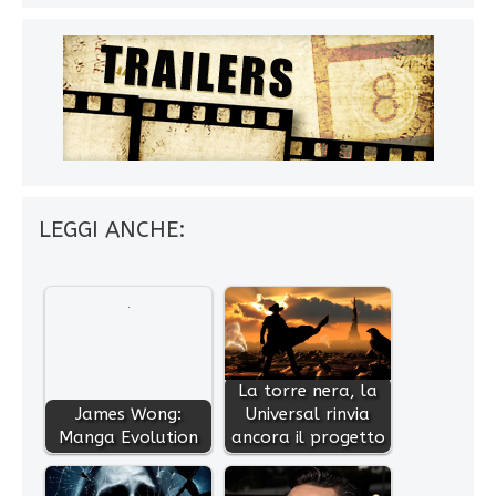
LEGGI ANCHE:
La torre nera, la
James Wong:
Universal rinvia
Manga Evolution
ancora il progetto