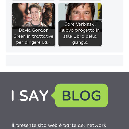
Gore Verbinski,
David Gordon
nuovo progetto in
Green in trattative
stile Libro della
per dirigere La…
giungla
Il presente sito web è parte del network