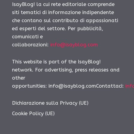
IsayBlog! la cui rete editoriale comprende
siti tematici di informazione indipendente
che contano sul contributo di appassionati
ed esperti del settore. Per pubblicità,
comunicati e
collaborazioni:
info@isayblog.com
This website is part of the IsayBlog!
network. For advertising, press releases and
other
opportunities: info@isayblog.comContattaci:
inf
Dichiarazione sulla Privacy (UE)
Cookie Policy (UE)