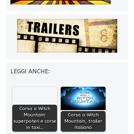
LEGGI ANCHE:
Corsa a Witch
Mountain:
Corsa a Witch
superpoteri e corse
Mountain, trailer
in taxi…
italiano