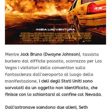
Mentre
Jack Bruno (Dwayne Johnson)
, tassista
burbero dal difficile passato, scorrazza per Las
Vegas i visitatori della convention sulla
fantascienza dall’aeroporto al luogo della
manifestazione,
i cieli degli Stati Uniti sono
sorvolati da un oggetto non identificato, che
finisce con lo schiantarsi al confine col Nevada
.
Dall’astronave scendono due alieni, Seth