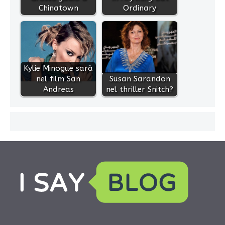
Chinatown
Ordinary
Kylie Minogue sarà
nel film San
Susan Sarandon
Andreas
nel thriller Snitch?