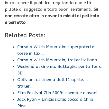
intrattenere il pubblico, regalando qua e là
pillole di saggezza e tanti buoni sentimenti.
Se
non cercate altro in novanta minuti di pellicola …
è perfetto
.
Related Posts:
Corsa a Witch Mountain: superpoteri e
corse in taxi…
Corsa a Witch Mountain, trailer italiano
Weekend al cinema: Battaglia per la Terra
3D,…
Oblivion, al cinema dall'11 aprile: il
trailer…
Film Festival Zlin 2009: cinema e giovani
Jack Ryan - L'iniziazione: tocca a Chris
Pine…