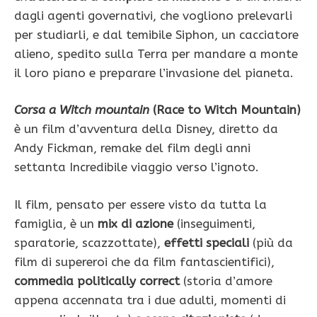
dagli agenti governativi, che vogliono prelevarli
per studiarli, e dal temibile Siphon, un cacciatore
alieno, spedito sulla Terra per mandare a monte
il loro piano e preparare l’invasione del pianeta.
Corsa a Witch mountain
(Race to Witch Mountain)
è un film d’avventura della Disney, diretto da
Andy Fickman, remake del film degli anni
settanta Incredibile viaggio verso l’ignoto.
Il film, pensato per essere visto da tutta la
famiglia, è un
mix di azione
(inseguimenti,
sparatorie, scazzottate),
effetti speciali
(più da
film di supereroi che da film fantascientifici),
commedia politically correct
(storia d’amore
appena accennata tra i due adulti, momenti di