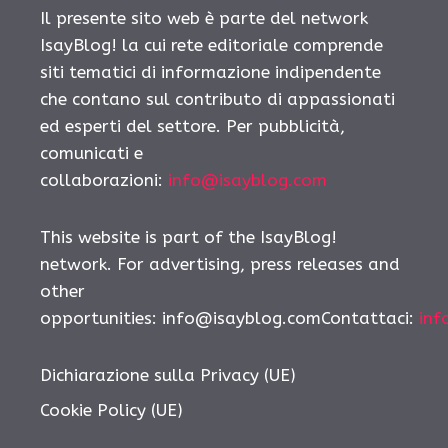
Il presente sito web è parte del network
IsayBlog! la cui rete editoriale comprende
siti tematici di informazione indipendente
che contano sul contributo di appassionati
ed esperti del settore. Per pubblicità,
comunicati e
collaborazioni:
info@isayblog.com
This website is part of the IsayBlog!
network. For advertising, press releases and
other
opportunities: info@isayblog.comContattaci:
inf
Dichiarazione sulla Privacy (UE)
Cookie Policy (UE)