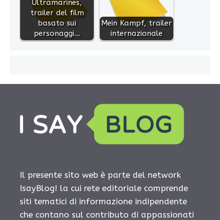
Ultramarines,
trailer del film
basato sui
Mein Kampf, trailer
personaggi…
internazionale
Il presente sito web è parte del network
IsayBlog! la cui rete editoriale comprende
siti tematici di informazione indipendente
che contano sul contributo di appassionati