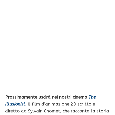
Prossimamente uscirà nei nostri cinema
The
Illusionist
, il film d’animazione 2D scritto e
diretto da Sylvain Chomet, che racconta la storia