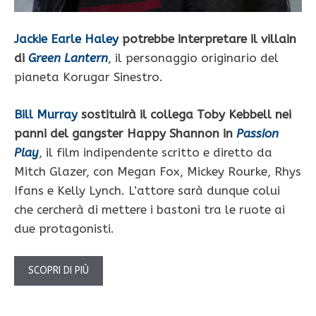
Jackie Earle Haley
potrebbe interpretare il villain
di
Green Lantern
, il personaggio originario del
pianeta Korugar Sinestro.
Bill Murray
sostituirà il collega Toby Kebbell nei
panni del gangster Happy Shannon in
Passion
Play
, il film indipendente scritto e diretto da
Mitch Glazer, con Megan Fox, Mickey Rourke, Rhys
Ifans e Kelly Lynch. L’attore sarà dunque colui
che cercherà di mettere i bastoni tra le ruote ai
due protagonisti.
SCOPRI DI PIÙ