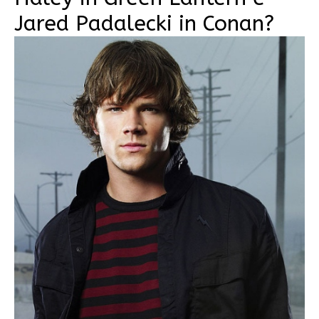
Jared Padalecki in Conan?