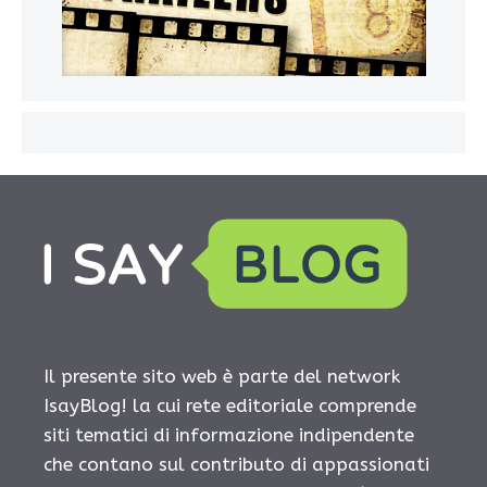
Il presente sito web è parte del network
IsayBlog! la cui rete editoriale comprende
siti tematici di informazione indipendente
che contano sul contributo di appassionati