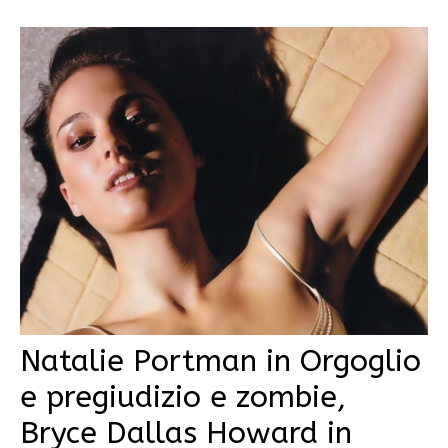
Natalie Portman in Orgoglio
e pregiudizio e zombie,
Bryce Dallas Howard in