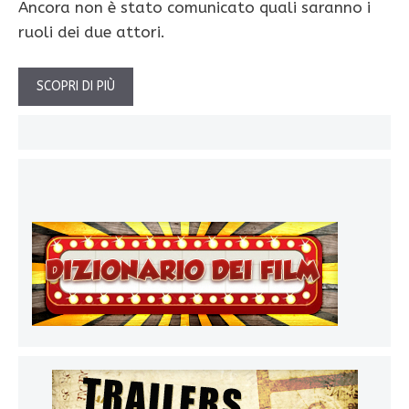
Ancora non è stato comunicato quali saranno i
ruoli dei due attori.
SCOPRI DI PIÙ