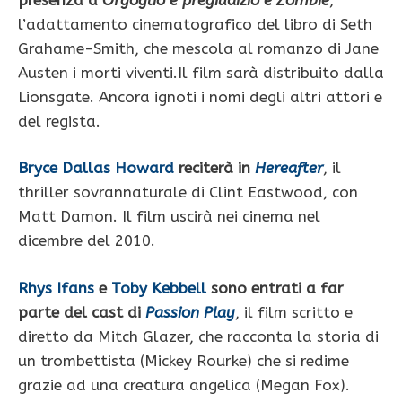
l’adattamento cinematografico del libro di Seth
Grahame-Smith, che mescola al romanzo di Jane
Austen i morti viventi.Il film sarà distribuito dalla
Lionsgate. Ancora ignoti i nomi degli altri attori e
del regista.
Bryce Dallas Howard
reciterà in
Hereafter
, il
thriller sovrannaturale di Clint Eastwood, con
Matt Damon. Il film uscirà nei cinema nel
dicembre del 2010.
Rhys Ifans
e
Toby Kebbell
sono entrati a far
parte del cast di
Passion Play
, il film scritto e
diretto da Mitch Glazer, che racconta la storia di
un trombettista (Mickey Rourke) che si redime
grazie ad una creatura angelica (Megan Fox).