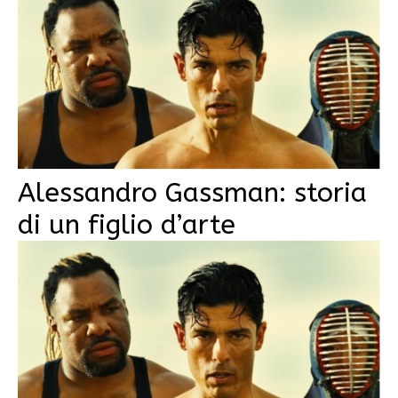
Alessandro Gassman: storia
di un figlio d’arte