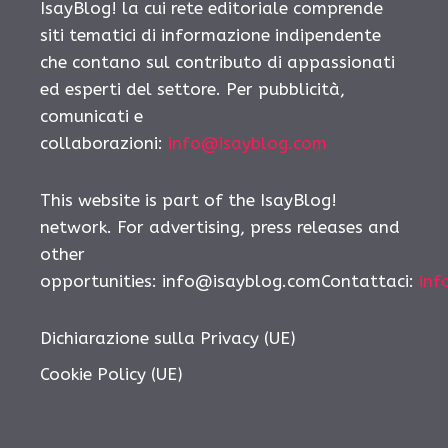
IsayBlog! la cui rete editoriale comprende
siti tematici di informazione indipendente
che contano sul contributo di appassionati
ed esperti del settore. Per pubblicità,
comunicati e
collaborazioni:
info@isayblog.com
This website is part of the IsayBlog!
network. For advertising, press releases and
other
opportunities: info@isayblog.comContattaci:
inf
Dichiarazione sulla Privacy (UE)
Cookie Policy (UE)