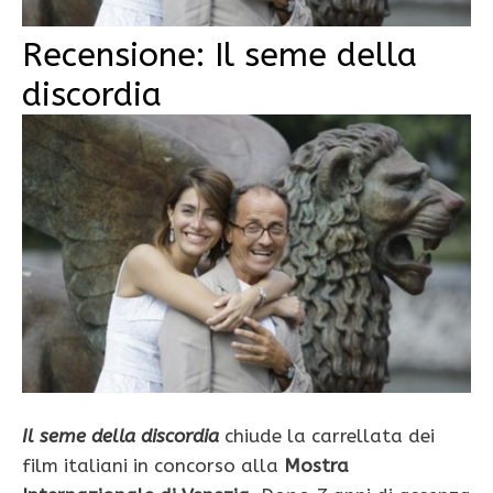
Recensione: Il seme della
discordia
Il seme della discordia
chiude la carrellata dei
film italiani in concorso alla
Mostra