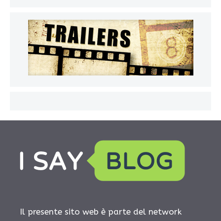
Il presente sito web è parte del network