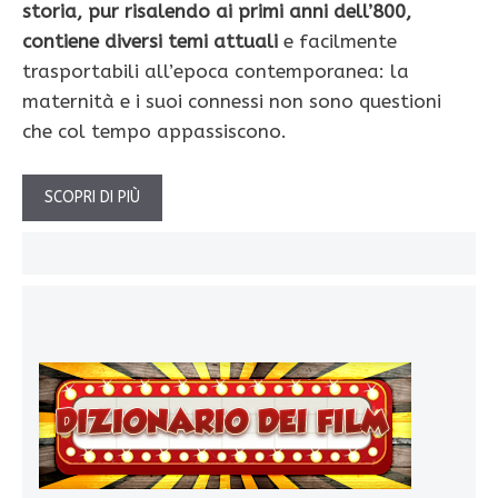
storia, pur risalendo ai primi anni dell’800,
contiene diversi temi attuali
e facilmente
trasportabili all’epoca contemporanea: la
maternità e i suoi connessi non sono questioni
che col tempo appassiscono.
SCOPRI DI PIÙ