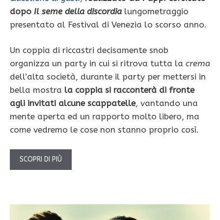
dopo
Il seme della discordia
lungometraggio
presentato al Festival di Venezia lo scorso anno.
Un coppia di riccastri decisamente snob
organizza un party in cui si ritrova tutta la
crema
dell’alta società, durante il party per mettersi in
bella mostra
la coppia si racconterà di fronte
agli invitati alcune scappatelle
, vantando una
mente aperta ed un rapporto molto libero, ma
come vedremo le cose non stanno proprio così.
SCOPRI DI PIÙ