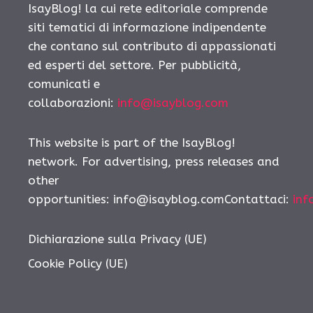
IsayBlog! la cui rete editoriale comprende
siti tematici di informazione indipendente
che contano sul contributo di appassionati
ed esperti del settore. Per pubblicità,
comunicati e
collaborazioni:
info@isayblog.com
This website is part of the IsayBlog!
network. For advertising, press releases and
other
opportunities: info@isayblog.comContattaci:
inf
Dichiarazione sulla Privacy (UE)
Cookie Policy (UE)