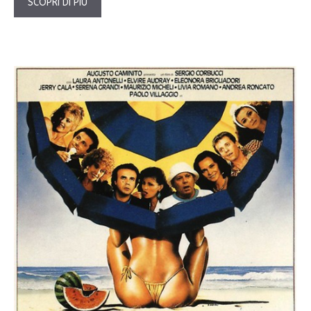
SCOPRI DI PIÙ