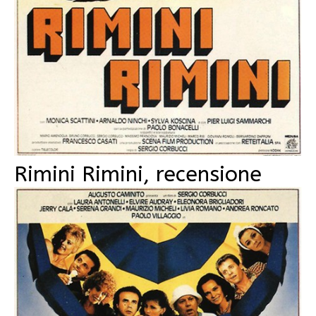
Rimini Rimini, recensione