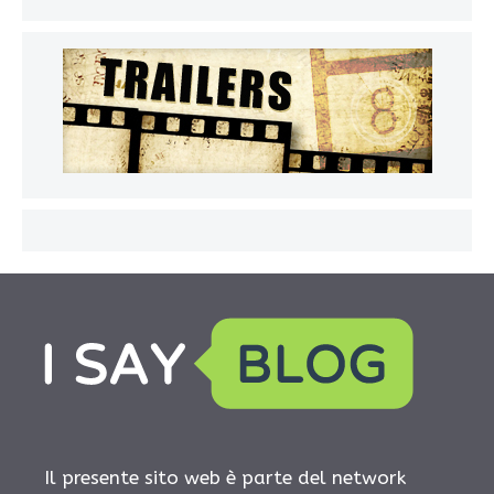
Il presente sito web è parte del network