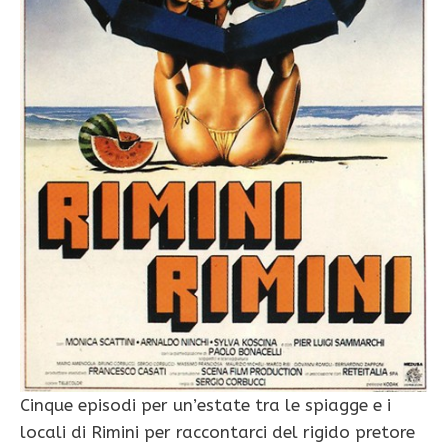
Cinque episodi per un’estate tra le spiagge e i
locali di Rimini per raccontarci del rigido pretore