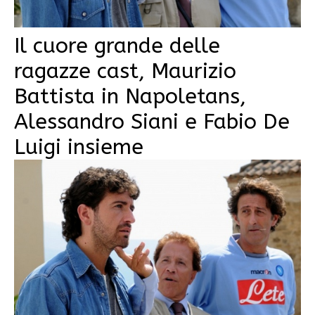
Il cuore grande delle
ragazze cast, Maurizio
Battista in Napoletans,
Alessandro Siani e Fabio De
Luigi insieme