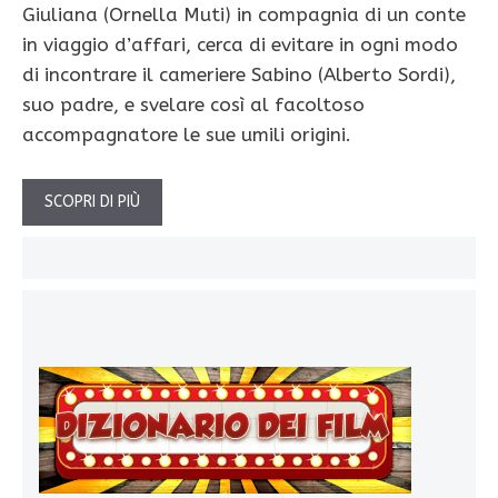
Giuliana (Ornella Muti) in compagnia di un conte
in viaggio d’affari, cerca di evitare in ogni modo
di incontrare il cameriere Sabino (Alberto Sordi),
suo padre, e svelare così al facoltoso
accompagnatore le sue umili origini.
SCOPRI DI PIÙ