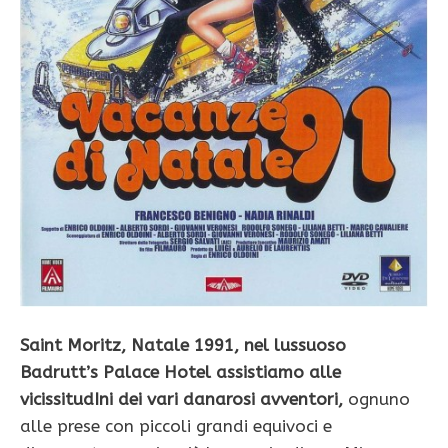
Saint Moritz, Natale 1991, nel lussuoso
Badrutt’s Palace Hotel assistiamo alle
vicissitudIni dei vari danarosi avventori,
ognuno
alle prese con piccoli grandi equivoci e