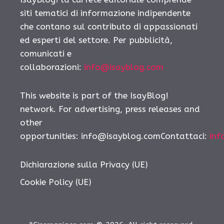
siti tematici di informazione indipendente
che contano sul contributo di appassionati
ed esperti del settore. Per pubblicità,
comunicati e
collaborazioni:
info@isayblog.com
This website is part of the IsayBlog!
network. For advertising, press releases and
other
opportunities: info@isayblog.comContattaci:
inf
Dichiarazione sulla Privacy (UE)
Cookie Policy (UE)