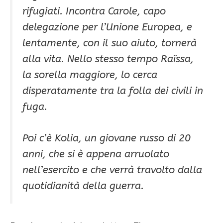
rifugiati. Incontra Carole, capo
delegazione per l’Unione Europea, e
lentamente, con il suo aiuto, tornerà
alla vita. Nello stesso tempo Raïssa,
la sorella maggiore, lo cerca
disperatamente tra la folla dei civili in
fuga.
Poi c’è Kolia, un giovane russo di 20
anni, che si è appena arruolato
nell’esercito e che verrà travolto dalla
quotidianità della guerra.