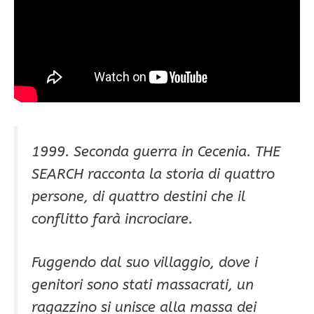
1999. Seconda guerra in Cecenia. THE
SEARCH racconta la storia di quattro
persone, di quattro destini che il
conflitto farà incrociare.
Fuggendo dal suo villaggio, dove i
genitori sono stati massacrati, un
ragazzino si unisce alla massa dei