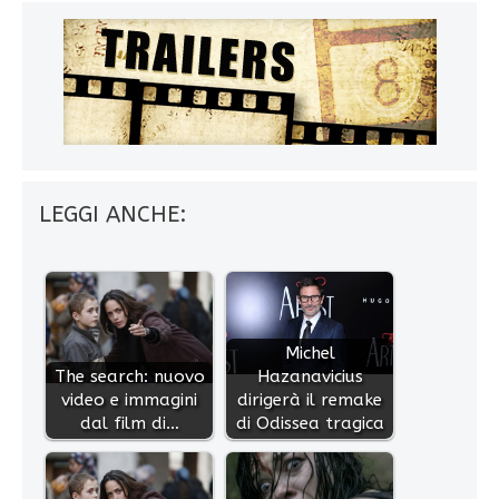
LEGGI ANCHE:
Michel
The search: nuovo
Hazanavicius
video e immagini
dirigerà il remake
dal film di…
di Odissea tragica