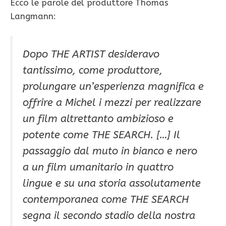
Ecco le parole del produttore Thomas
Langmann:
Dopo
THE ARTIST
desideravo
tantissimo, come produttore,
prolungare un’esperienza magnifica e
offrire a Michel i mezzi per realizzare
un film altrettanto ambizioso e
potente come
THE SEARCH
. […] Il
passaggio dal muto in bianco e nero
a un film umanitario in quattro
lingue e su una storia assolutamente
contemporanea come
THE SEARCH
segna il secondo stadio della nostra