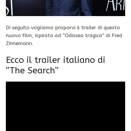
Di seguito vogliamo proporvi il trailer di questo
nuovo film, ispirato ad “Odissea tragica” di Fred
Zinnemann.
Ecco il trailer italiano di
“The Search”