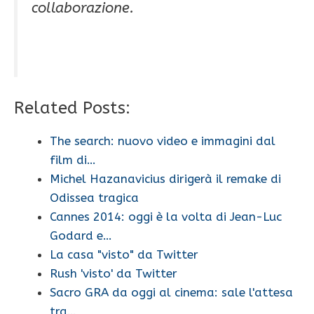
collaborazione.
Related Posts:
The search: nuovo video e immagini dal
film di…
Michel Hazanavicius dirigerà il remake di
Odissea tragica
Cannes 2014: oggi è la volta di Jean-Luc
Godard e…
La casa "visto" da Twitter
Rush 'visto' da Twitter
Sacro GRA da oggi al cinema: sale l'attesa
tra…