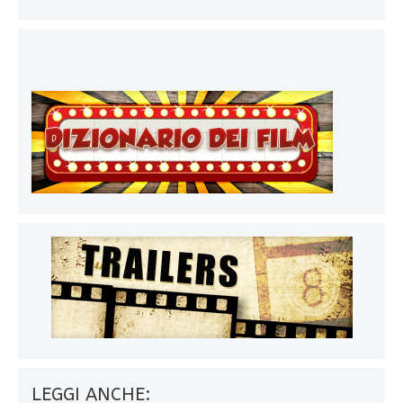
LEGGI ANCHE: