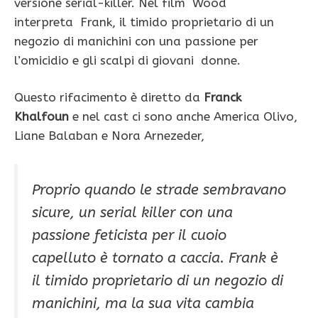
versione serial-killer. Nel film Wood
interpreta Frank, il timido proprietario di un
negozio di manichini con una passione per
l’omicidio e gli scalpi di giovani donne.
Questo rifacimento è diretto da
Franck
Khalfoun
e nel cast ci sono anche America Olivo,
Liane Balaban e Nora Arnezeder,
Proprio quando le strade sembravano
sicure, un serial killer con una
passione feticista per il cuoio
capelluto è tornato a caccia. Frank è
il timido proprietario di un negozio di
manichini, ma la sua vita cambia