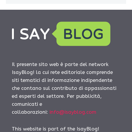
Il presente sito web è parte del network
IsayBlog! la cui rete editoriale comprende
siti tematici di informazione indipendente
che contano sul contributo di appassionati
ed esperti del settore. Per pubblicità,
comunicati e
collaborazioni:
info@isayblog.com
This website is part of the IsayBlog!