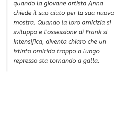
quando la giovane artista Anna
chiede il suo aiuto per la sua nuova
mostra. Quando la loro amicizia si
sviluppa e l’ossessione di Frank si
intensifica, diventa chiaro che un
istinto omicida troppo a lungo
represso sta tornando a galla.