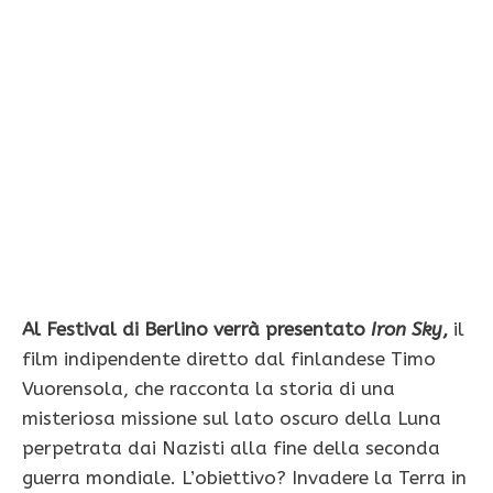
Al Festival di Berlino verrà presentato
Iron Sky
,
il
film indipendente diretto dal finlandese Timo
Vuorensola, che racconta la storia di una
misteriosa missione sul lato oscuro della Luna
perpetrata dai Nazisti alla fine della seconda
guerra mondiale. L’obiettivo? Invadere la Terra in