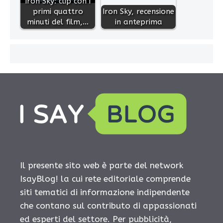
Iron Sky: clip con i
primi quattro
Iron Sky, recensione
minuti del film,…
in anteprima
Il presente sito web è parte del network
IsayBlog! la cui rete editoriale comprende
siti tematici di informazione indipendente
che contano sul contributo di appassionati
ed esperti del settore. Per pubblicità,