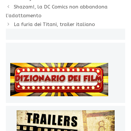
Shazam!, la DC Comics non abbandona
l’adattamento
La furia dei Titani, trailer italiano