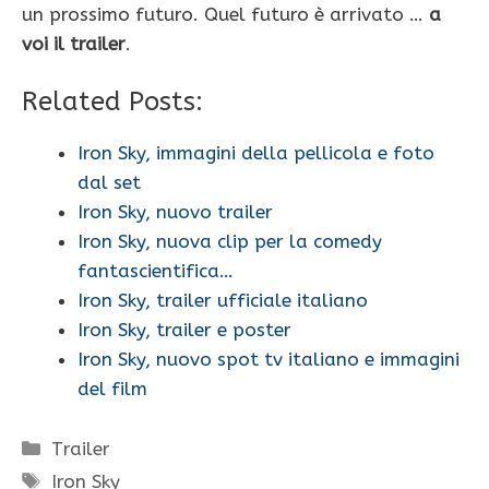
un prossimo futuro. Quel futuro è arrivato …
a
voi il trailer
.
Related Posts:
Iron Sky, immagini della pellicola e foto
dal set
Iron Sky, nuovo trailer
Iron Sky, nuova clip per la comedy
fantascientifica…
Iron Sky, trailer ufficiale italiano
Iron Sky, trailer e poster
Iron Sky, nuovo spot tv italiano e immagini
del film
Categorie
Trailer
Tag
Iron Sky