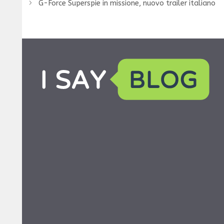
G-Force Superspie in missione, nuovo trailer italiano