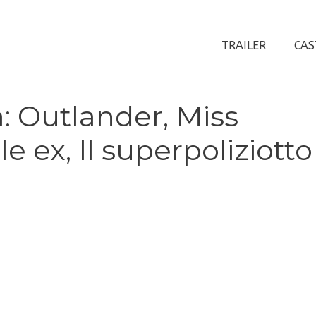
TRAILER
CAS
 Outlander, Miss
le ex, Il superpoliziotto