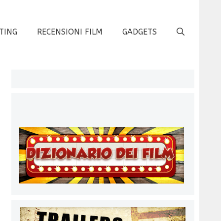
TING
RECENSIONI FILM
GADGETS