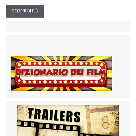
SCOPRI DI PIÙ