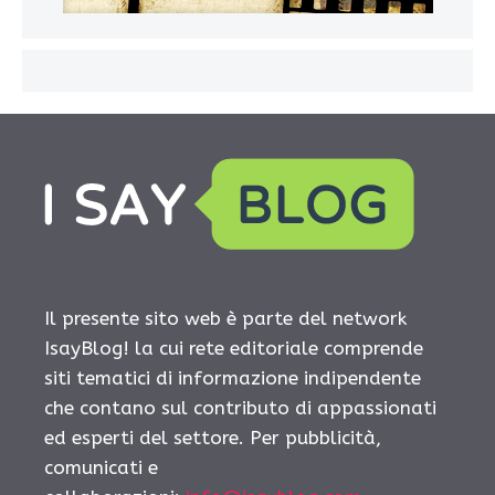
Il presente sito web è parte del network
IsayBlog! la cui rete editoriale comprende
siti tematici di informazione indipendente
che contano sul contributo di appassionati
ed esperti del settore. Per pubblicità,
comunicati e