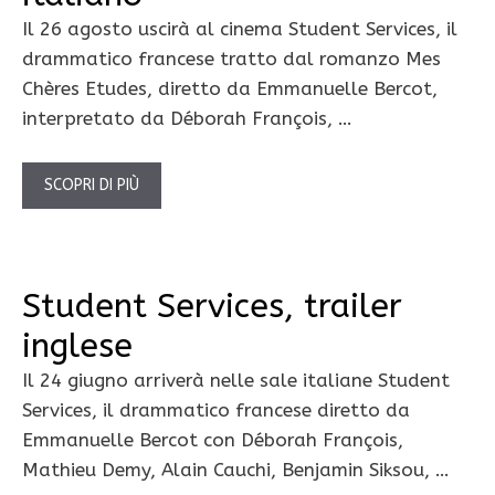
Il 26 agosto uscirà al cinema Student Services, il
drammatico francese tratto dal romanzo Mes
Chères Etudes, diretto da Emmanuelle Bercot,
interpretato da Déborah François, …
SCOPRI DI PIÙ
Student Services, trailer
inglese
Il 24 giugno arriverà nelle sale italiane Student
Services, il drammatico francese diretto da
Emmanuelle Bercot con Déborah François,
Mathieu Demy, Alain Cauchi, Benjamin Siksou, …