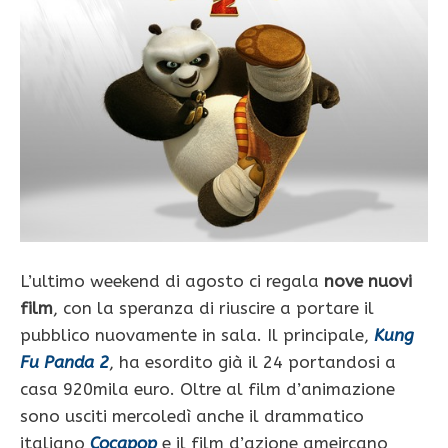
L’ultimo weekend di agosto ci regala
nove nuovi
film
, con la speranza di riuscire a portare il
pubblico nuovamente in sala. Il principale,
Kung
Fu Panda 2
, ha esordito già il 24 portandosi a
casa 920mila euro. Oltre al film d’animazione
sono usciti mercoledì anche il drammatico
italiano
Cocapop
e il film d’azione ameircano