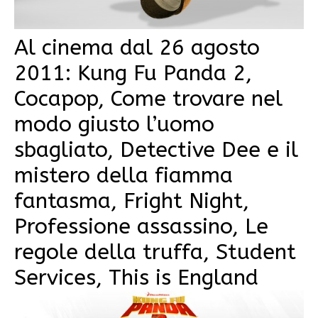
Al cinema dal 26 agosto
2011: Kung Fu Panda 2,
Cocapop, Come trovare nel
modo giusto l’uomo
sbagliato, Detective Dee e il
mistero della fiamma
fantasma, Fright Night,
Professione assassino, Le
regole della truffa, Student
Services, This is England