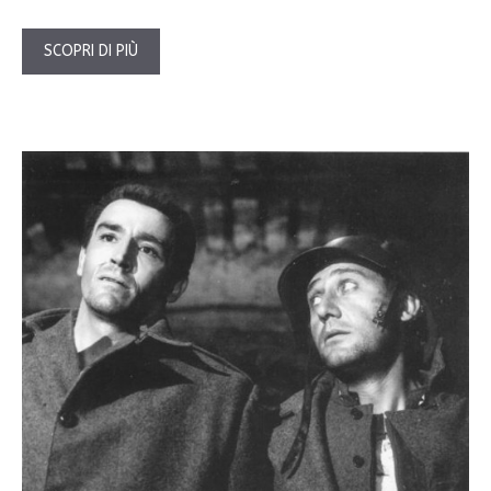
SCOPRI DI PIÙ