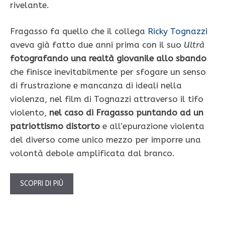
rivelante.
Fragasso fa quello che il collega
Ricky Tognazzi
aveva già fatto due anni prima con il suo
Ultrà
fotografando una realtà giovanile allo sbando
che finisce inevitabilmente per sfogare un senso
di frustrazione e mancanza di ideali nella
violenza, nel film di Tognazzi attraverso il tifo
violento,
nel caso di Fragasso puntando ad un
patriottismo distorto
e all’epurazione violenta
del diverso come unico mezzo per imporre una
volontà debole amplificata dal branco.
SCOPRI DI PIÙ