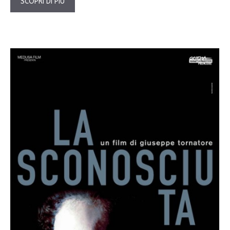
SCOPRI DI PIÙ