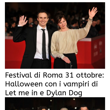
Festival di Roma 31 ottobre:
Halloween con i vampiri di
Let me in e Dylan Dog