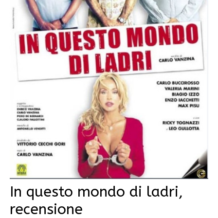
In questo mondo di ladri,
recensione