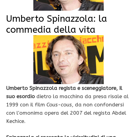
Umberto Spinazzola: la
commedia della vita
Umberto Spinazzola regista e sceneggiatore, il
suo esordio
dietro la macchina da presa risale al
1999 con il film
Cous-cous
, da non confondersi
con l’omonima opera del 2007 del regista Abdel
Kechice.