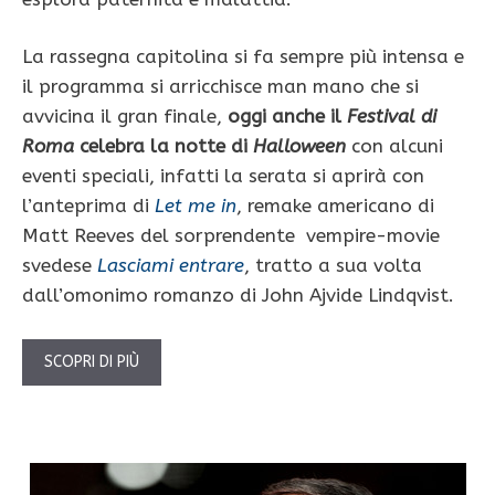
La rassegna capitolina si fa sempre più intensa e
il programma si arricchisce man mano che si
avvicina il gran finale,
oggi anche il
Festival di
Roma
celebra la notte di
Halloween
con alcuni
eventi speciali, infatti la serata si aprirà con
l’anteprima di
Let me in
, remake americano di
Matt Reeves del sorprendente vempire-movie
svedese
Lasciami entrare
, tratto a sua volta
dall’omonimo romanzo di John Ajvide Lindqvist.
SCOPRI DI PIÙ