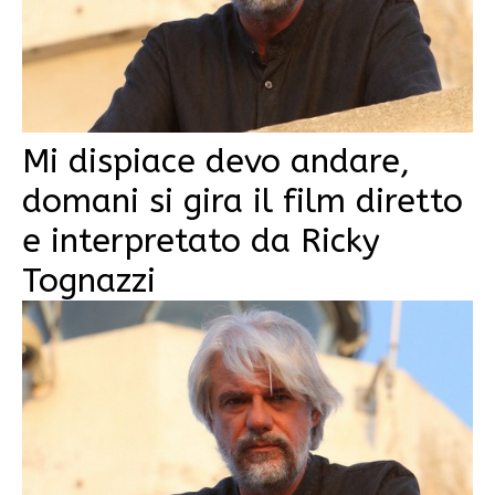
Mi dispiace devo andare,
domani si gira il film diretto
e interpretato da Ricky
Tognazzi