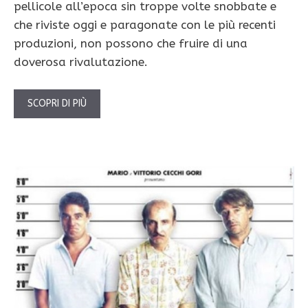
pellicole all’epoca sin troppe volte snobbate e
che riviste oggi e paragonate con le più recenti
produzioni, non possono che fruire di una
doverosa rivalutazione.
SCOPRI DI PIÙ