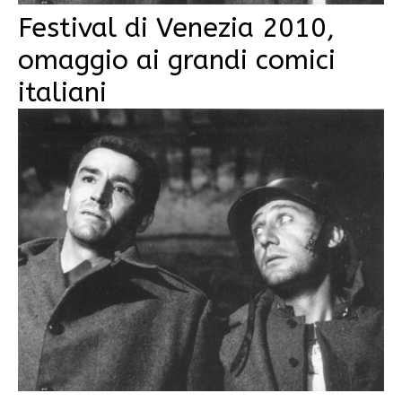
Festival di Venezia 2010,
omaggio ai grandi comici
italiani