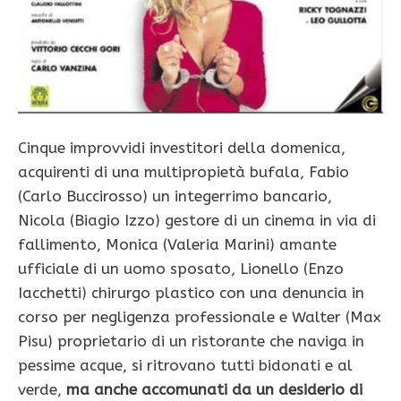
Cinque improvvidi investitori della domenica,
acquirenti di una multipropietà bufala, Fabio
(Carlo Buccirosso) un integerrimo bancario,
Nicola (Biagio Izzo) gestore di un cinema in via di
fallimento, Monica (Valeria Marini) amante
ufficiale di un uomo sposato, Lionello (Enzo
Iacchetti) chirurgo plastico con una denuncia in
corso per negligenza professionale e Walter (Max
Pisu) proprietario di un ristorante che naviga in
pessime acque, si ritrovano tutti bidonati e al
verde,
ma anche accomunati da un desiderio di