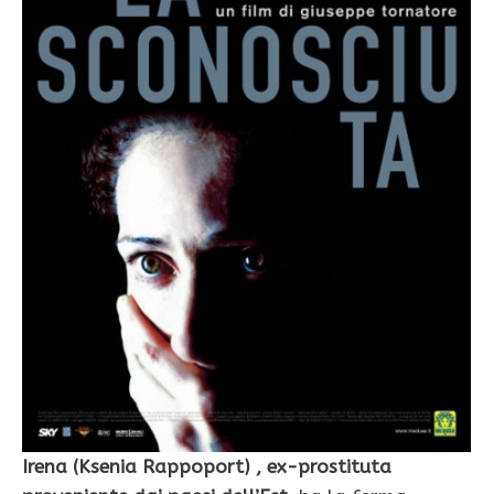
Irena (Ksenia Rappoport) , ex-prostituta