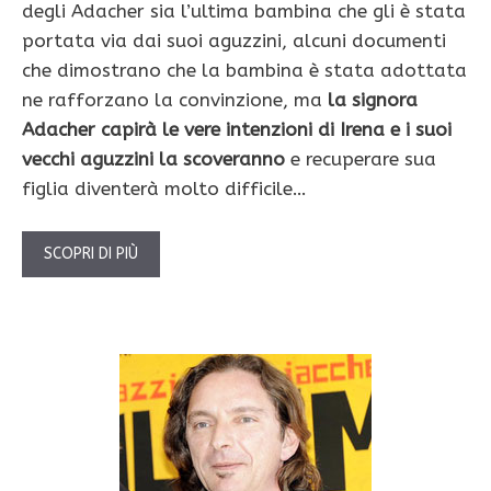
degli Adacher sia l’ultima bambina che gli è stata
portata via dai suoi aguzzini, alcuni documenti
che dimostrano che la bambina è stata adottata
ne rafforzano la convinzione, ma
la signora
Adacher capirà le vere intenzioni di Irena e i suoi
vecchi aguzzini la scoveranno
e recuperare sua
figlia diventerà molto difficile…
SCOPRI DI PIÙ