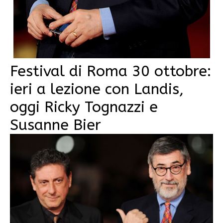
Festival di Roma 30 ottobre:
ieri a lezione con Landis,
oggi Ricky Tognazzi e
Susanne Bier