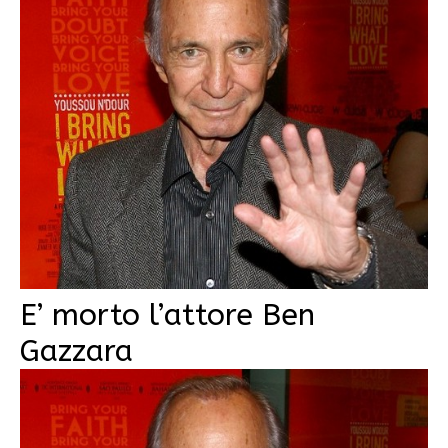
E’ morto l’attore Ben
Gazzara