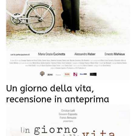
Un giorno della vita,
recensione in anteprima