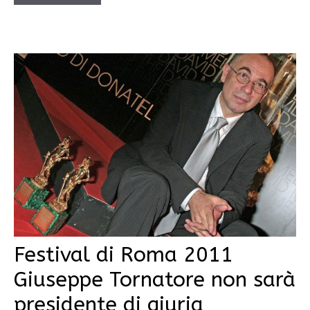
Festival di Roma 2011
Giuseppe Tornatore non sarà
presidente di giuria