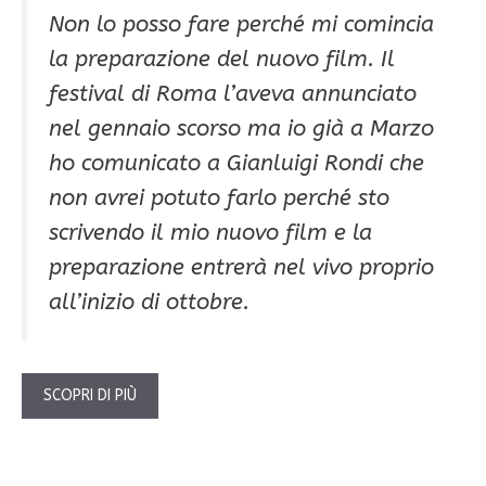
Non lo posso fare perché mi comincia
la preparazione del nuovo film. Il
festival di Roma l’aveva annunciato
nel gennaio scorso ma io già a Marzo
ho comunicato a Gianluigi Rondi che
non avrei potuto farlo perché sto
scrivendo il mio nuovo film e la
preparazione entrerà nel vivo proprio
all’inizio di ottobre.
SCOPRI DI PIÙ