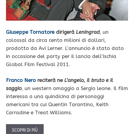
Giuseppe Tornatore
dirigerà
Leningrad
, un
colossal da circa cento milioni di dollari,
prodotto da Avi Lerner. L’annuncio è stato dato
in occasione del party per il lancio dell’Ischia
Global Film Festival 2011.
Franco Nero
reciterà ne
L’angelo, il bruto e il
saggio
, un western omaggio a Sergio leone. Il film
interessa a una quindicina di personaggi
americani tra cui Quentin Tarantino, Keith
Carradine e Treat Williams.
SCOPRI DI PIÙ