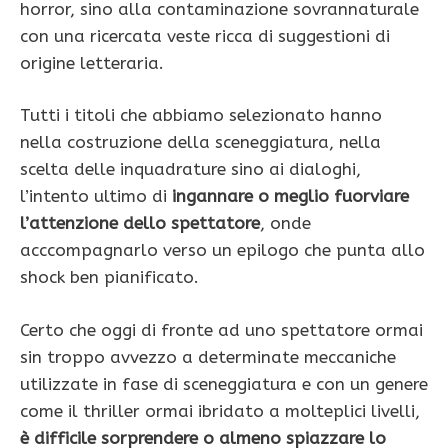
horror, sino alla contaminazione sovrannaturale
con una ricercata veste ricca di suggestioni di
origine letteraria.
Tutti i titoli che abbiamo selezionato hanno
nella costruzione della sceneggiatura, nella
scelta delle inquadrature sino ai dialoghi,
l’intento ultimo di
ingannare o meglio fuorviare
l’attenzione dello spettatore
, onde
acccompagnarlo verso un epilogo che punta allo
shock ben pianificato.
Certo che oggi di fronte ad uno spettatore ormai
sin troppo avvezzo a determinate meccaniche
utilizzate in fase di sceneggiatura e con un genere
come il thriller ormai ibridato a molteplici livelli,
è difficile sorprendere o almeno spiazzare lo