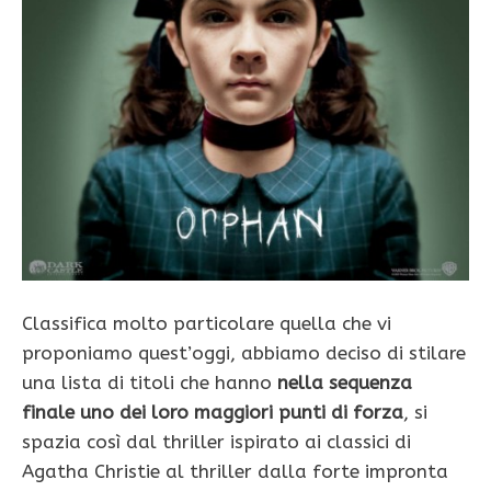
Classifica molto particolare quella che vi
proponiamo quest’oggi, abbiamo deciso di stilare
una lista di titoli che hanno
nella sequenza
finale uno dei loro maggiori punti di forza
, si
spazia così dal thriller ispirato ai classici di
Agatha Christie al thriller dalla forte impronta