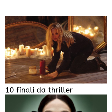
10 finali da thriller