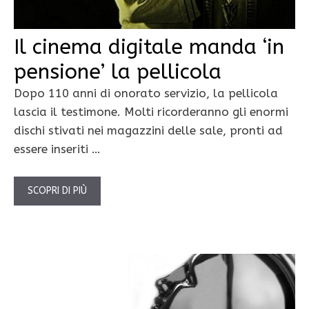
Il cinema digitale manda ‘in
pensione’ la pellicola
Dopo 110 anni di onorato servizio, la pellicola
lascia il testimone. Molti ricorderanno gli enormi
dischi stivati nei magazzini delle sale, pronti ad
essere inseriti …
SCOPRI DI PIÙ