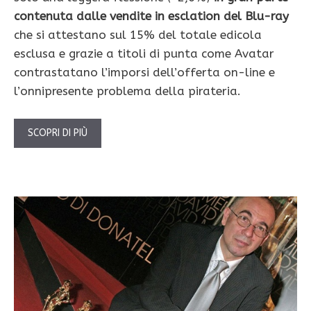
contenuta dalle vendite in esclation del Blu-ray
che si attestano sul 15% del totale edicola
esclusa e grazie a titoli di punta come Avatar
contrastatano l’imporsi dell’offerta on-line e
l’onnipresente problema della pirateria.
SCOPRI DI PIÙ