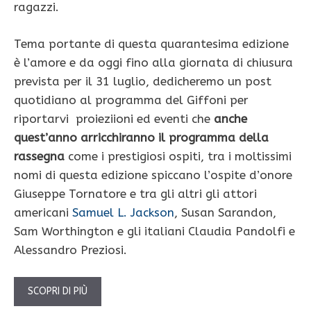
ragazzi.
Tema portante di questa quarantesima edizione
è l’amore e da oggi fino alla giornata di chiusura
prevista per il 31 luglio, dedicheremo un post
quotidiano al programma del Giffoni per
riportarvi proieziioni ed eventi che
anche
quest’anno arricchiranno il programma della
rassegna
come i prestigiosi ospiti, tra i moltissimi
nomi di questa edizione spiccano l’ospite d’onore
Giuseppe Tornatore e tra gli altri gli attori
americani
Samuel L. Jackson
, Susan Sarandon,
Sam Worthington e gli italiani Claudia Pandolfi e
Alessandro Preziosi.
SCOPRI DI PIÙ