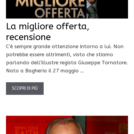
La migliore offerta,
recensione
C’è sempre grande attenzione intorno a lui. Non
potrebbe essere altrimenti, visto che stiamo
parlando dell’illustre regista Giuseppe Tornatore.
Nato a Bagheria il 27 maggio …
SCOPRI DI PIÙ