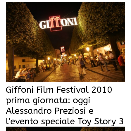
Giffoni Film Festival 2010
prima giornata: oggi
Alessandro Preziosi e
l’evento speciale Toy Story 3