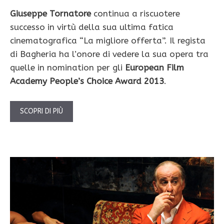
Giuseppe Tornatore
continua a riscuotere
successo in virtù della sua ultima fatica
cinematografica “La migliore offerta”. Il regista
di Bagheria ha l’onore di vedere la sua opera tra
quelle in nomination per gli
European Film
Academy People’s Choice Award 2013
.
SCOPRI DI PIÙ