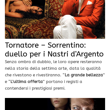
Tornatore – Sorrentino:
duello per i Nastri d’Argento
Senza ombra di dubbio, le loro opere resteranno
nella storia della settima arte, data la qualità
che rivestono e rivestiranno. “
La grande bellezza
”
e “
L’ultima offerta
” portano i registi a
contendersi i prestigiosi premi.