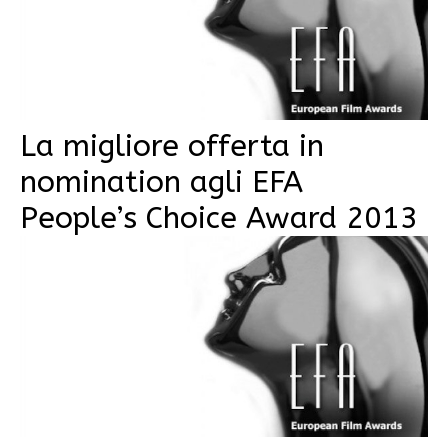
La migliore offerta in
nomination agli EFA
People’s Choice Award 2013