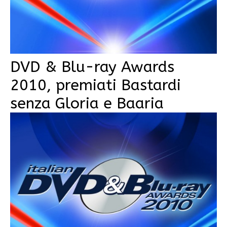
DVD & Blu-ray Awards
2010, premiati Bastardi
senza Gloria e Baaria