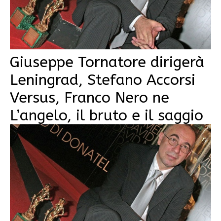
Giuseppe Tornatore dirigerà
Leningrad, Stefano Accorsi
Versus, Franco Nero ne
L’angelo, il bruto e il saggio