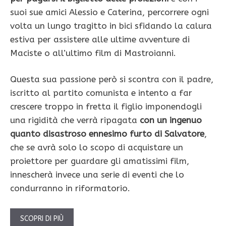
suoi sue amici Alessio e Caterina, percorrere ogni
volta un lungo tragitto in bici sfidando la calura
estiva per assistere alle ultime avventure di
Maciste o all’ultimo film di Mastroianni.
Questa sua passione però si scontra con il padre,
iscritto al partito comunista e intento a far
crescere troppo in fretta il figlio imponendogli
una rigidità che verrà ripagata
con un ingenuo
quanto disastroso ennesimo furto di Salvatore
,
che se avrà solo lo scopo di acquistare un
proiettore per guardare gli amatissimi film,
innescherà invece una serie di eventi che lo
condurranno in riformatorio.
SCOPRI DI PIÙ