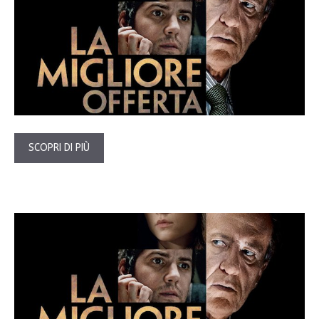
SCOPRI DI PIÙ