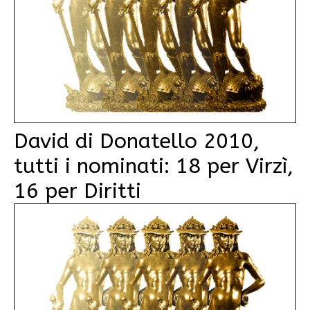
David di Donatello 2010,
tutti i nominati: 18 per Virzì,
16 per Diritti