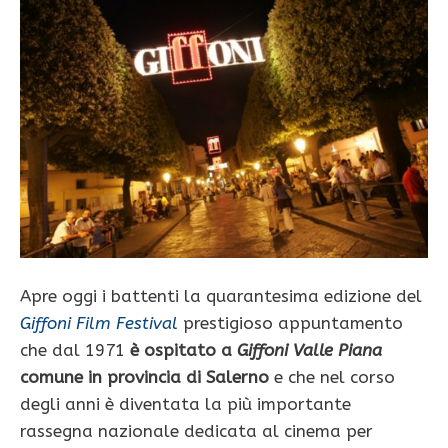
Apre oggi i battenti la quarantesima edizione del
Giffoni Film Festival
prestigioso appuntamento
che dal 1971
è ospitato a
Giffoni Valle Piana
comune in provincia di Salerno
e che nel corso
degli anni è diventata la più importante
rassegna nazionale dedicata al cinema per