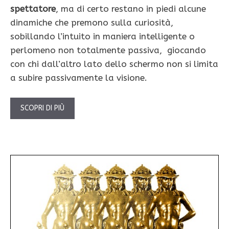
spettatore
, ma di certo restano in piedi alcune
dinamiche che premono sulla curiosità,
sobillando l’intuito in maniera intelligente o
perlomeno non totalmente passiva, giocando
con chi dall’altro lato dello schermo non si limita
a subire passivamente la visione.
SCOPRI DI PIÙ