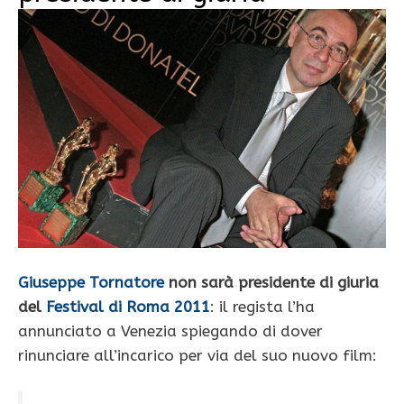
Giuseppe Tornatore
non sarà presidente di giuria
del
Festival di Roma 2011
: il regista l’ha
annunciato a Venezia spiegando di dover
rinunciare all’incarico per via del suo nuovo film: