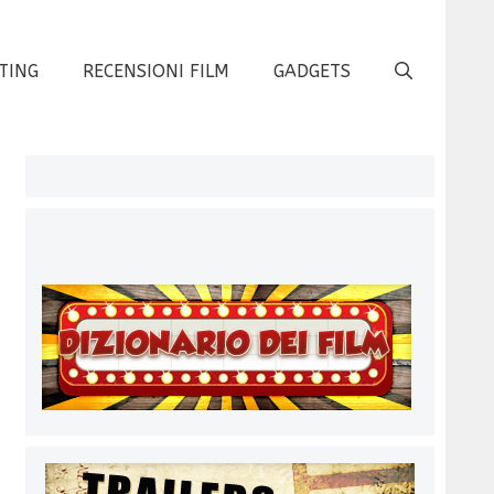
TING
RECENSIONI FILM
GADGETS