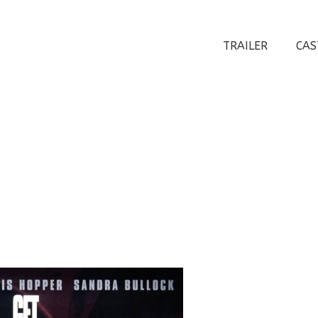
TRAILER
CAS