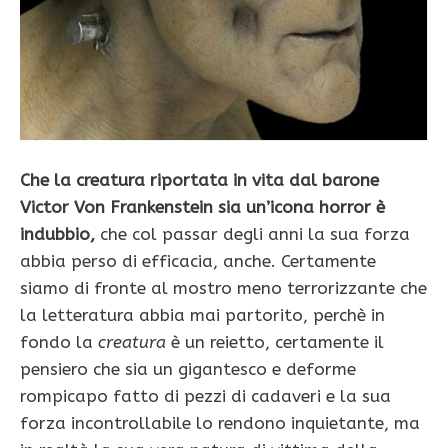
Che la creatura riportata in vita dal barone
Victor Von Frankenstein sia un’icona horror è
indubbio,
che col passar degli anni la sua forza
abbia perso di efficacia, anche. Certamente
siamo di fronte al mostro meno terrorizzante che
la letteratura abbia mai partorito, perchè in
fondo la
creatura
è un reietto, certamente il
pensiero che sia un gigantesco e deforme
rompicapo fatto di pezzi di cadaveri e la sua
forza incontrollabile lo rendono inquietante, ma