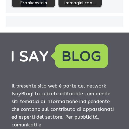
Frankenstein
immagini con…
Il presente sito web è parte del network
IsayBlog! la cui rete editoriale comprende
siti tematici di informazione indipendente
che contano sul contributo di appassionati
ed esperti del settore. Per pubblicità,
comunicati e