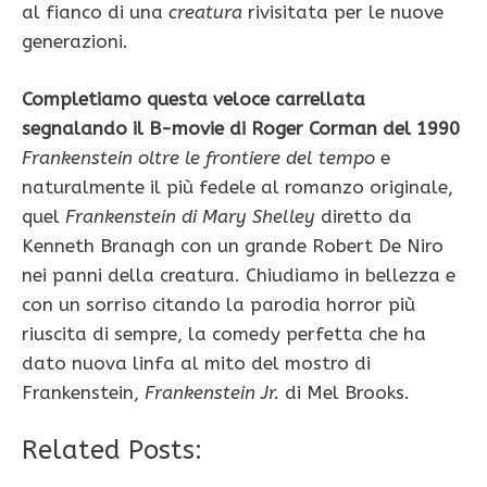
al fianco di una
creatura
rivisitata per le nuove
generazioni.
Completiamo questa veloce carrellata
segnalando il B-movie di Roger Corman del 1990
Frankenstein oltre le frontiere del tempo
e
naturalmente il più fedele al romanzo originale,
quel
Frankenstein di Mary Shelley
diretto da
Kenneth Branagh con un grande Robert De Niro
nei panni della creatura. Chiudiamo in bellezza e
con un sorriso citando la parodia horror più
riuscita di sempre, la comedy perfetta che ha
dato nuova linfa al mito del mostro di
Frankenstein,
Frankenstein Jr.
di Mel Brooks.
Related Posts: