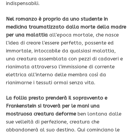
indispensabili.
Nel romanzo è proprio da uno studente in
medicina traumatizzato dalla morte della madre
per una malattia
all’epoca mortale, che nasce
l’idea di creare l’essere perfetto, possente ed
immortale, intoccabile da qualsiasi malattia,
una creatura assemblata con pezzi di cadaveri e
rianimata attraverso l’immissione di corrente
elettrica all’interno delle membra così da
rianimarne i tessuti ormai senza vita.
La follia presto prenderà il sopravvento e
Frankenstein si troverà per le mani una
mostruosa creatura deforme
ben lontana dalle
sue velleità di perfezione, creatura che
abbandonerà al suo destino. Qui cominciano le