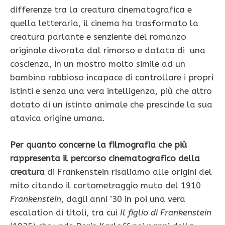
differenze tra la creatura cinematografica e
quella letteraria, il cinema ha trasformato la
creatura parlante e senziente del romanzo
originale divorata dal rimorso e dotata di una
coscienza, in un mostro molto simile ad un
bambino rabbioso incapace di controllare i propri
istinti e senza una vera intelligenza, più che altro
dotato di un istinto animale che prescinde la sua
atavica origine umana.
Per quanto concerne la filmografia che più
rappresenta il percorso cinematografico della
creatura
di Frankenstein risaliamo alle origini del
mito citando il cortometraggio muto del 1910
Frankenstein
, dagli anni ’30 in poi una vera
escalation di titoli, tra cui
Il figlio di Frankenstein