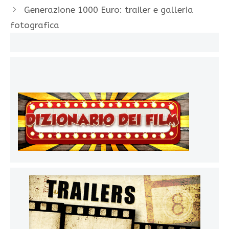
Generazione 1000 Euro: trailer e galleria
fotografica